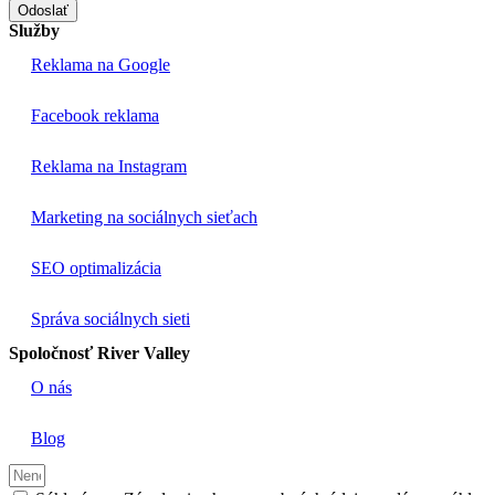
Odoslať
Služby
Reklama na Google
Facebook reklama
Reklama na Instagram
Marketing na sociálnych sieťach
SEO optimalizácia
Správa sociálnych sieti
Spoločnosť River Valley
O nás
Blog