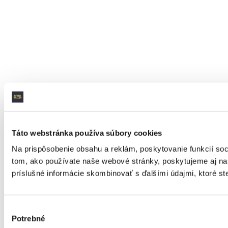
Táto webstránka používa súbory cookies
Na prispôsobenie obsahu a reklám, poskytovanie funkcií soc
tom, ako používate naše webové stránky, poskytujeme aj naši
príslušné informácie skombinovať s ďalšími údajmi, ktoré ste 
Výber
Potrebné
súhlasu