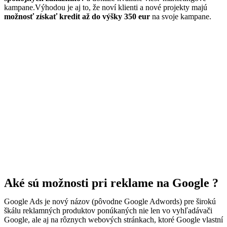
kampane.Výhodou je aj to, že noví klienti a nové projekty majú
možnosť získať kredit až do výšky 350 eur
na svoje kampane.
Aké sú možnosti pri reklame na Google ?
Google Ads je nový názov (pôvodne Google Adwords) pre širokú
škálu reklamných produktov ponúkaných nie len vo vyhľadávači
Google, ale aj na rôznych webových stránkach, ktoré Google vlastní