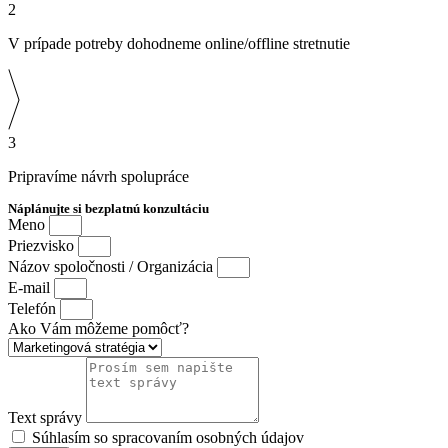
2
V prípade potreby dohodneme online/offline stretnutie
3
Pripravíme návrh spolupráce
Náplánujte si bezplatnú konzultáciu
Meno
Priezvisko
Názov spoločnosti / Organizácia
E-mail
Telefón
Ako Vám môžeme pomôcť?
Text správy
Súhlasím so spracovaním osobných údajov