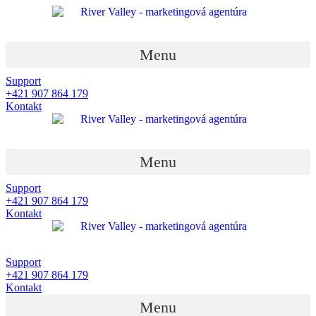
Menu
Support
+421 907 864 179
Kontakt
Menu
Support
+421 907 864 179
Kontakt
Support
+421 907 864 179
Kontakt
Menu