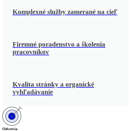
Komplexné služby zamerané na cieľ
Firemné poradenstvo a školenia
pracovníkov
Kvalita stránky a organické
vyhľadávanie
Odvetvia