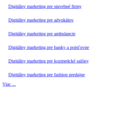
Digitálny marketing pre stavebné firmy
Digitálny marketing pre advokátov
Digitálny marketing pre ambulancie
Digitálny marketing pre banky a poisťovne
Digitálny marketing pre kozmetické salóny
Digitálny marketing pre fashion predajne
Viac ...