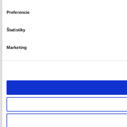
Preferencie
Štatistiky
Marketing