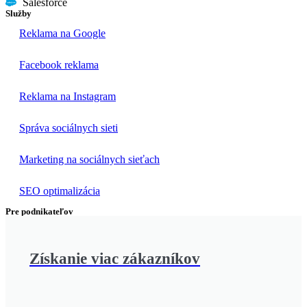
Salesforce
Služby
Reklama na Google
Facebook reklama
Reklama na Instagram
Správa sociálnych sieti
Marketing na sociálnych sieťach
SEO optimalizácia
Pre podnikateľov
Získanie viac zákazníkov