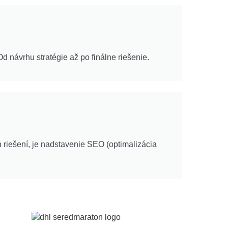
 návrhu stratégie až po finálne riešenie.
 riešení, je nadstavenie SEO (optimalizácia