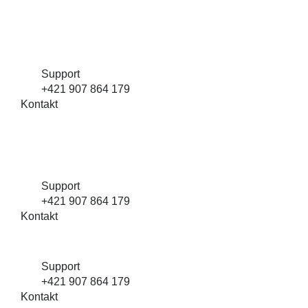
Support
+421 907 864 179
Kontakt
Support
+421 907 864 179
Kontakt
Support
+421 907 864 179
Kontakt