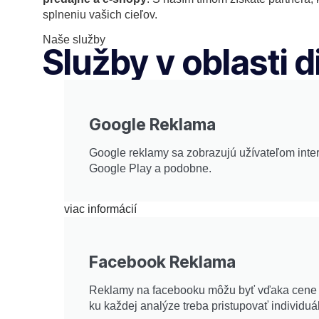
splneniu vašich cieľov.
Naše služby
Služby v oblasti 
Google Reklama
Google reklamy sa zobrazujú užívateľom inter
Google Play a podobne.
viac informácií
Facebook Reklama
Reklamy na facebooku môžu byť vďaka cene a 
ku každej analýze treba pristupovať individuá